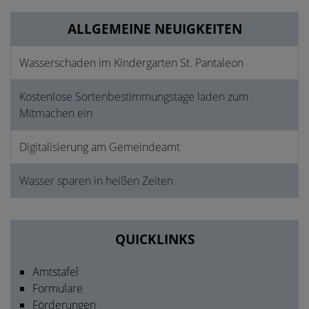
ALLGEMEINE NEUIGKEITEN
Wasserschaden im Kindergarten St. Pantaleon
Kostenlose Sortenbestimmungstage laden zum
Mitmachen ein
Digitalisierung am Gemeindeamt
Wasser sparen in heißen Zeiten
QUICKLINKS
Amtstafel
Formulare
Förderungen