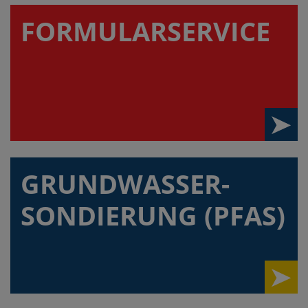
FORMULAR­SERVICE
GRUNDWASSER-
SONDIERUNG (PFAS)