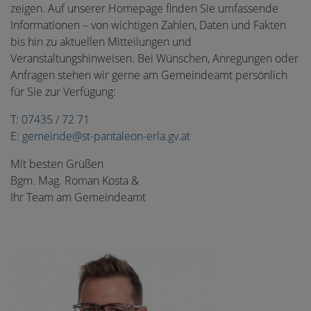
zeigen. Auf unserer Homepage finden Sie umfassende
Informationen – von wichtigen Zahlen, Daten und Fakten
bis hin zu aktuellen Mitteilungen und
Veranstaltungshinweisen. Bei Wünschen, Anregungen oder
Anfragen stehen wir gerne am Gemeindeamt persönlich
für Sie zur Verfügung:
T:
07435 / 72 71
E:
gemeinde@st-pantaleon-erla.gv.at
Mit besten Grüßen
Bgm. Mag. Roman Kosta &
Ihr Team am Gemeindeamt