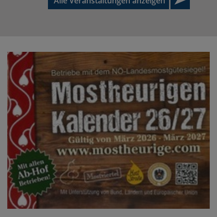
Alle Veranstaltungen anzeigen