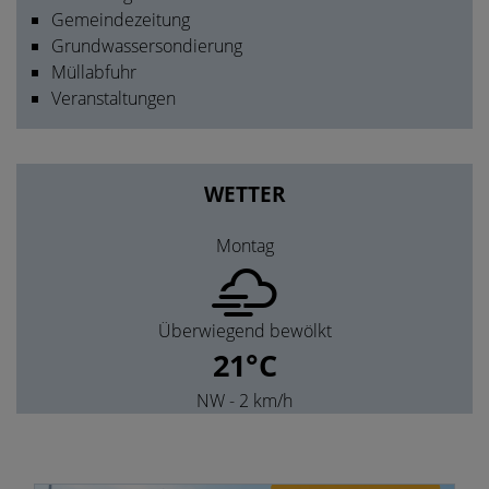
Gemeindezeitung
Grundwassersondierung
Müllabfuhr
Veranstaltungen
WETTER
Montag
Überwiegend bewölkt
21°C
NW
- 2 km/h