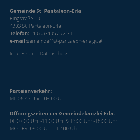
Gemeinde St. Pantaleon-Erla
Ringstraße 13
4303 St. Pantaleon-Erla
Telefon:
+43 (0)7435 / 72 71
e-mail:
gemeinde@st-pantaleon-erla.gv.at
Impressum
|
Datenschutz
Parteienverkehr:
MI: 06:45 Uhr - 09:00 Uhr
Öffnungszeiten der Gemeindekanzlei Erla:
DI: 07:00 Uhr -11:00 Uhr & 13:00 Uhr -18:00 Uhr
MO - FR: 08:00 Uhr - 12:00 Uhr