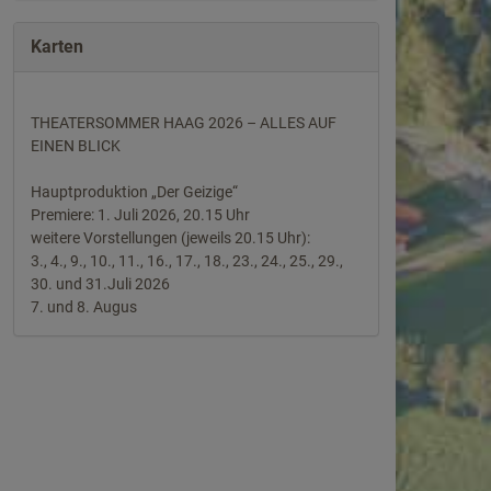
Karten
THEATERSOMMER HAAG 2026 – ALLES AUF
EINEN BLICK
Hauptproduktion „Der Geizige“
Premiere: 1. Juli 2026, 20.15 Uhr
weitere Vorstellungen (jeweils 20.15 Uhr):
3., 4., 9., 10., 11., 16., 17., 18., 23., 24., 25., 29.,
30. und 31.Juli 2026
7. und 8. Augus