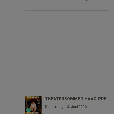
THEATERSOMMER HAAG.PDF
Donnerstag, 18. Juni 2026