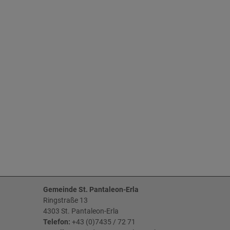
Gemeinde St. Pantaleon-Erla
Ringstraße 13
4303 St. Pantaleon-Erla
Telefon:
+43 (0)7435 / 72 71