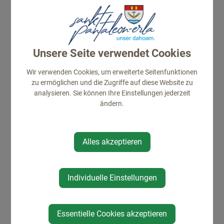
Unsere Seite verwendet Cookies
Wir verwenden Cookies, um erweiterte Seitenfunktionen
zu ermöglichen und die Zugriffe auf diese Website zu
⇐ zurück
analysieren. Sie können Ihre Einstellungen jederzeit
ändern.
Alles akzeptieren
Individuelle Einstellungen
STARTSEITE
Essentielle Cookies akzeptieren
Neuigkeiten