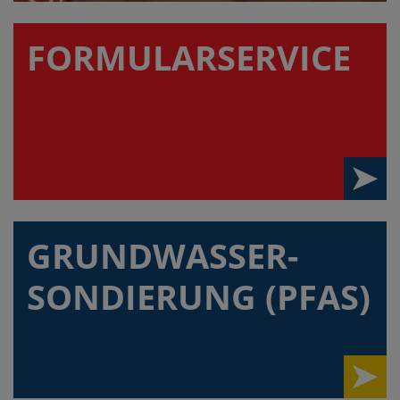
FORMULAR­SERVICE
GRUNDWASSER-
SONDIERUNG (PFAS)