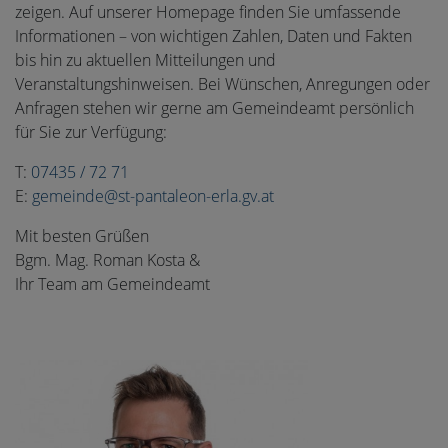
zeigen. Auf unserer Homepage finden Sie umfassende
Informationen – von wichtigen Zahlen, Daten und Fakten
bis hin zu aktuellen Mitteilungen und
Veranstaltungshinweisen. Bei Wünschen, Anregungen oder
Anfragen stehen wir gerne am Gemeindeamt persönlich
für Sie zur Verfügung:
T:
07435 / 72 71
E:
gemeinde@st-pantaleon-erla.gv.at
Mit besten Grüßen
Bgm. Mag. Roman Kosta &
Ihr Team am Gemeindeamt