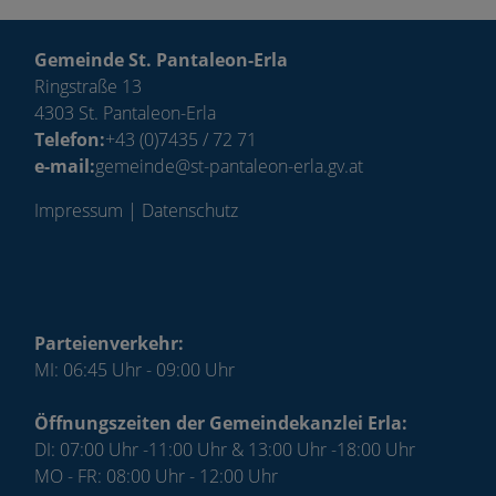
Gemeinde St. Pantaleon-Erla
Ringstraße 13
4303 St. Pantaleon-Erla
Telefon:
+43 (0)7435 / 72 71
e-mail:
gemeinde@st-pantaleon-erla.gv.at
Impressum
|
Datenschutz
Parteienverkehr:
MI: 06:45 Uhr - 09:00 Uhr
Öffnungszeiten der Gemeindekanzlei Erla:
DI: 07:00 Uhr -11:00 Uhr & 13:00 Uhr -18:00 Uhr
MO - FR: 08:00 Uhr - 12:00 Uhr