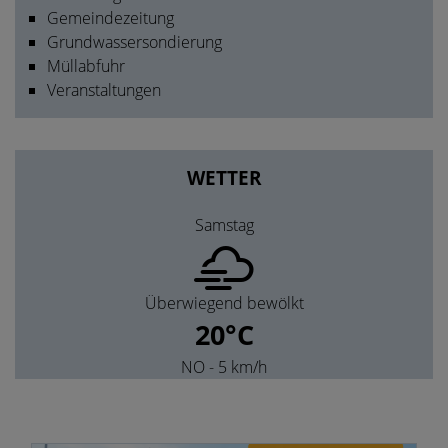
Gemeindezeitung
Grundwassersondierung
Müllabfuhr
Veranstaltungen
WETTER
Samstag
Überwiegend bewölkt
20°C
NO
- 5 km/h