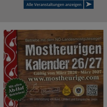
Alle Veranstaltungen anzeigen