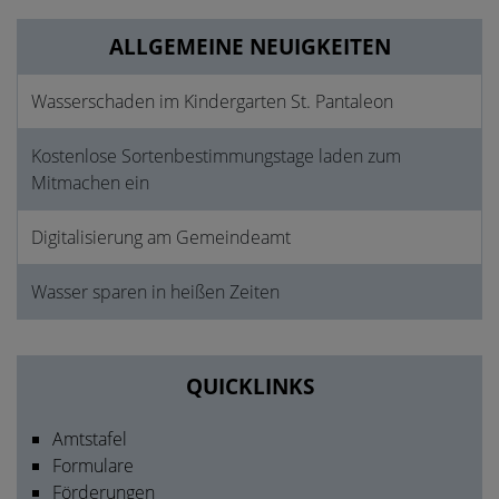
ALLGEMEINE NEUIGKEITEN
Wasserschaden im Kindergarten St. Pantaleon
Kostenlose Sortenbestimmungstage laden zum
Mitmachen ein
Digitalisierung am Gemeindeamt
Wasser sparen in heißen Zeiten
QUICKLINKS
Amtstafel
Formulare
Förderungen