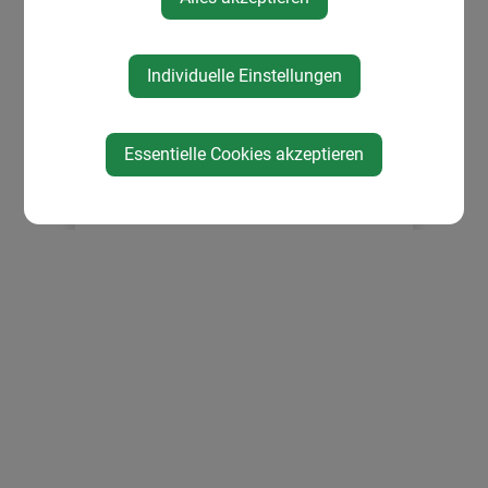
Pfarre
Über die Gemeinde
Ortsplan
Individuelle Einstellungen
Essentielle Cookies akzeptieren