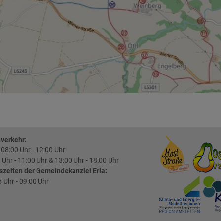
verkehr:
 08:00 Uhr - 12:00 Uhr
0 Uhr - 11:00 Uhr & 13:00 Uhr - 18:00 Uhr
szeiten der Gemeindekanzlei Erla:
5 Uhr - 09:00 Uhr