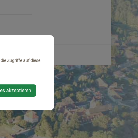
ie Zugriffe auf diese
ies akzeptieren