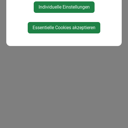
Individuelle Einstellungen
Essentielle Cookies akzeptieren