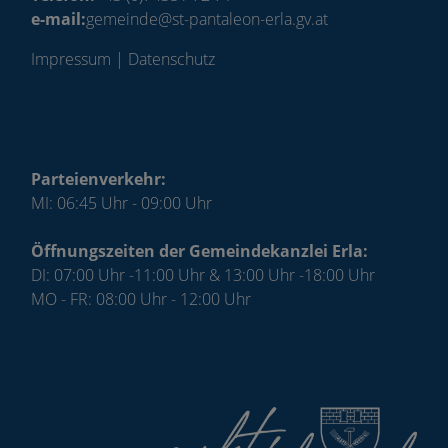
e-mail:
gemeinde@st-pantaleon-erla.gv.at
Impressum
|
Datenschutz
Parteienverkehr:
MI: 06:45 Uhr - 09:00 Uhr
Öffnungszeiten der Gemeindekanzlei Erla:
DI: 07:00 Uhr -11:00 Uhr & 13:00 Uhr -18:00 Uhr
MO - FR: 08:00 Uhr - 12:00 Uhr