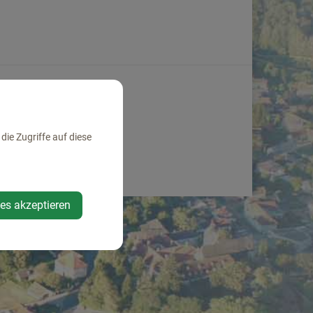
ie Zugriffe auf diese
ies akzeptieren