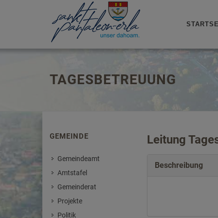
STARTSE
TAGESBETREUUNG
GEMEINDE
Leitung Tage
Gemeindeamt
Beschreibung
Amtstafel
Gemeinderat
Projekte
Politik