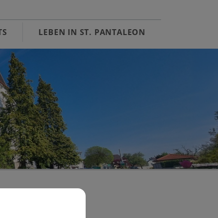
TS
LEBEN IN ST. PANTALEON