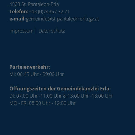
4303 St. Pantaleon-Erla
Telefon:
+43 (0)7435 / 72 71
e-mail:
gemeinde@st-pantaleon-erla.gv.at
Impressum
|
Datenschutz
Parteienverkehr:
MI: 06:45 Uhr - 09:00 Uhr
Öffnungszeiten der Gemeindekanzlei Erla:
DI: 07:00 Uhr -11:00 Uhr & 13:00 Uhr -18:00 Uhr
MO - FR: 08:00 Uhr - 12:00 Uhr