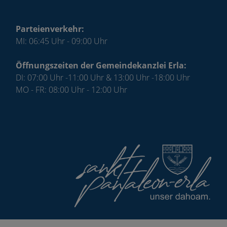
Parteienverkehr:
MI: 06:45 Uhr - 09:00 Uhr
Öffnungszeiten der Gemeindekanzlei Erla:
DI: 07:00 Uhr -11:00 Uhr & 13:00 Uhr -18:00 Uhr
MO - FR: 08:00 Uhr - 12:00 Uhr