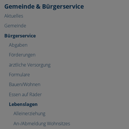
Gemeinde & Bürgerservice
Aktuelles
Gemeinde
Bürgerservice
Abgaben
Förderungen
ärztliche Versorgung
Formulare
Bauen/Wohnen
Essen auf Räder
Lebenslagen
Alleinerziehung
An-/Abmeldung Wohnsitzes