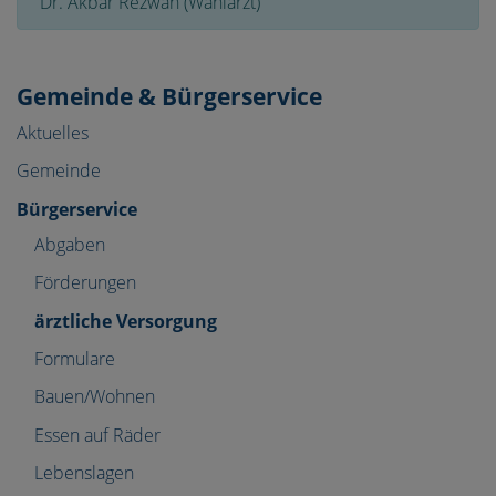
Dr. Akbar Rezwan (Wahlarzt)
Gemeinde & Bürgerservice
Aktuelles
Gemeinde
Bürgerservice
Abgaben
Förderungen
ärztliche Versorgung
Formulare
Bauen/Wohnen
Essen auf Räder
Lebenslagen