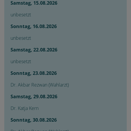
Samstag, 15.08.2026
unbesetzt
Sonntag, 16.08.2026
unbesetzt
Samstag, 22.08.2026
unbesetzt
Sonntag, 23.08.2026
Dr. Akbar Rezwan (Wahlarzt)
Samstag, 29.08.2026
Dr. Katja Kern
Sonntag, 30.08.2026