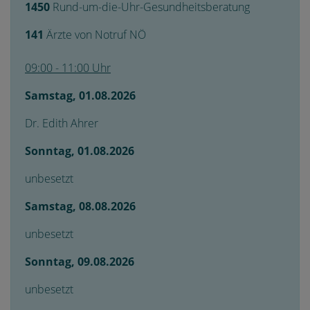
1450
Rund-um-die-Uhr-Gesundheitsberatung
141
Ärzte von Notruf NÖ
09:00 - 11:00
Uhr
Samstag, 01.08.2026
Dr. Edith Ahrer
Sonntag, 01.08.2026
unbesetzt
Samstag, 08.08.2026
unbesetzt
Sonntag, 09.08.2026
unbesetzt