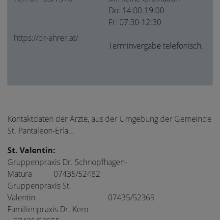
Do: 14:00-19:00
Fr: 07:30-12:30
https://dr-ahrer.at/
Terminvergabe telefonisch.
Kontaktdaten der Ärzte, aus der Umgebung der Gemeinde
St. Pantaleon-Erla...
St. Valentin:
Gruppenpraxis Dr. Schnopfhagen-
Matura 07435/52482
Gruppenpraxis St.
Valentin 07435/52369
Familienpraxis Dr. Kern