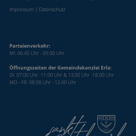
Impressum
|
Datenschutz
Parteienverkehr:
MI: 06:45 Uhr - 09:00 Uhr
Öffnungszeiten der Gemeindekanzlei Erla:
DI: 07:00 Uhr -11:00 Uhr & 13:00 Uhr -18:00 Uhr
MO - FR: 08:00 Uhr - 12:00 Uhr