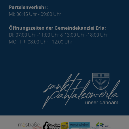
Parteienverkehr:
MI: 06:45 Uhr - 09:00 Uhr
Öffnungszeiten der Gemeindekanzlei Erla:
DI: 07:00 Uhr -11:00 Uhr & 13:00 Uhr -18:00 Uhr
MO - FR: 08:00 Uhr - 12:00 Uhr