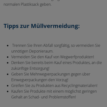
normalen Plastiksack geben.
Tipps zur Müllvermeidung:
Trennen Sie Ihren Abfall sorgfältig, so vermeiden Sie
unnötigen Deponieraum.
Vermeiden Sie den Kauf von Wegwerfprodukten!
Denken Sie bereits beim Kauf eines Produktes, an die
zukünftige Entsorgung!
Geben Sie Mehrwegverpackungen gegen über
Einwegverpackungen den Vorzug!
Greifen Sie zu Produkten aus Recyclingmaterialien!
Kaufen Sie Produkte mit einem möglichst geringen
Gehalt an Schad- und Problemstoffen!