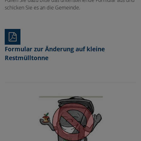
schicken Sie es an die Gemeinde.
Formular zur Änderung auf kleine
Restmülltonne