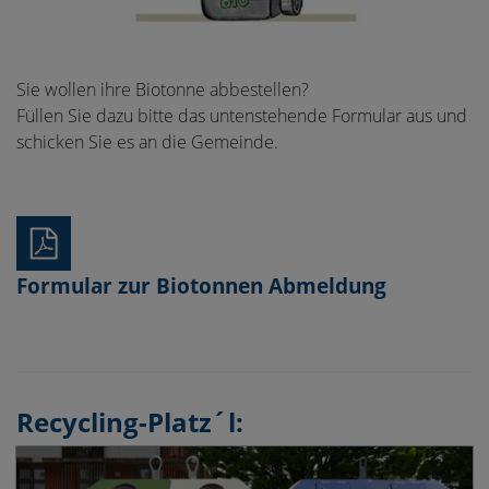
Sie wollen ihre Biotonne abbestellen?
Füllen Sie dazu bitte das untenstehende Formular aus und
schicken Sie es an die Gemeinde.
Formular zur Biotonnen Abmeldung
Recycling-Platz´l: