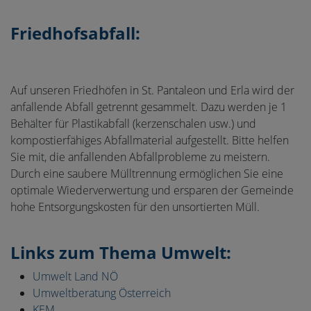
Friedhofsabfall:
Auf unseren Friedhöfen in St. Pantaleon und Erla wird der
anfallende Abfall getrennt gesammelt. Dazu werden je 1
Behälter für Plastikabfall (kerzenschalen usw.) und
kompostierfähiges Abfallmaterial aufgestellt. Bitte helfen
Sie mit, die anfallenden Abfallprobleme zu meistern.
Durch eine saubere Mülltrennung ermöglichen Sie eine
optimale Wiederverwertung und ersparen der Gemeinde
hohe Entsorgungskosten für den unsortierten Müll.
Links zum Thema Umwelt:
Umwelt Land NÖ
Umweltberatung Österreich
KEM