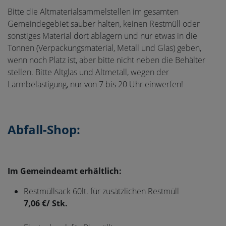
Bitte die Altmaterialsammelstellen im gesamten
Gemeindegebiet sauber halten, keinen Restmüll oder
sonstiges Material dort ablagern und nur etwas in die
Tonnen (Verpackungsmaterial, Metall und Glas) geben,
wenn noch Platz ist, aber bitte nicht neben die Behälter
stellen. Bitte Altglas und Altmetall, wegen der
Lärmbelästigung, nur von 7 bis 20 Uhr einwerfen!
Abfall-Shop:
Im Gemeindeamt erhältlich:
Restmüllsack 60lt. für zusätzlichen Restmüll
7,06 €/ Stk.