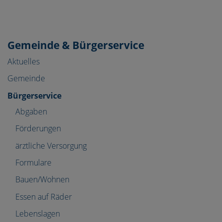
Gemeinde & Bürgerservice
Aktuelles
Gemeinde
Bürgerservice
Abgaben
Förderungen
ärztliche Versorgung
Formulare
Bauen/Wohnen
Essen auf Räder
Lebenslagen