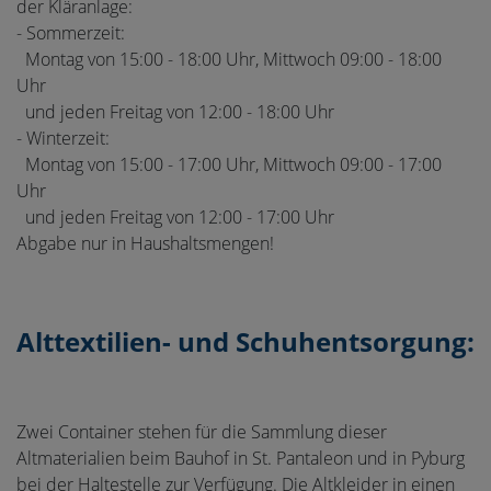
der Kläranlage:
- Sommerzeit:
Montag von 15:00 - 18:00 Uhr, Mittwoch 09:00 - 18:00
Uhr
und jeden Freitag von 12:00 - 18:00 Uhr
- Winterzeit:
Montag von 15:00 - 17:00 Uhr, Mittwoch 09:00 - 17:00
Uhr
und jeden Freitag von 12:00 - 17:00 Uhr
Abgabe nur in Haushaltsmengen!
Alttextilien- und Schuhentsorgung:
Zwei Container stehen für die Sammlung dieser
Altmaterialien beim Bauhof in St. Pantaleon und in Pyburg
bei der Haltestelle zur Verfügung. Die Altkleider in einen