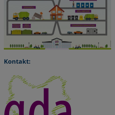
Kontakt: