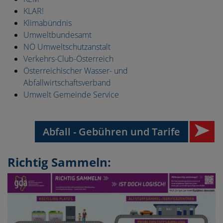
KLAR!
Klimabündnis
Umweltbundesamt
NÖ Umweltschutzanstalt
Verkehrs-Club-Österreich
Österreichischer Wasser- und
Abfallwirtschaftsverband
Umwelt Gemeinde Service
Abfall - Gebühren und Tarife
Richtig Sammeln: