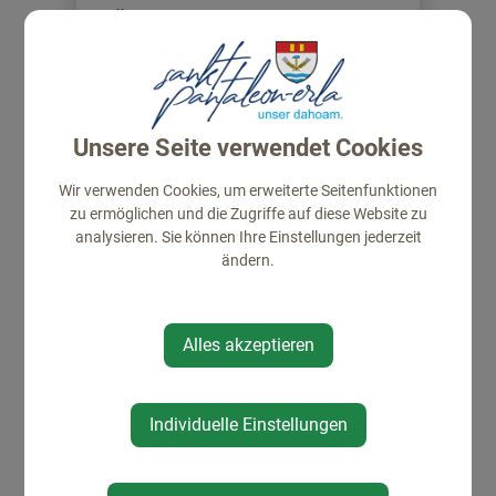
FPÖ St. Pantaleon-Erla
Unsere Seite verwendet Cookies
Wir verwenden Cookies, um erweiterte Seitenfunktionen
zu ermöglichen und die Zugriffe auf diese Website zu
analysieren. Sie können Ihre Einstellungen jederzeit
ändern.
Gemeinderat
Alles akzeptieren
Individuelle Einstellungen
GEMEINDE
Gemeindeamt