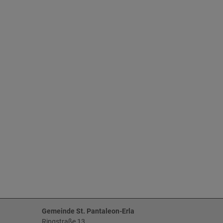
Gemeinde St. Pantaleon-Erla
Ringstraße 13