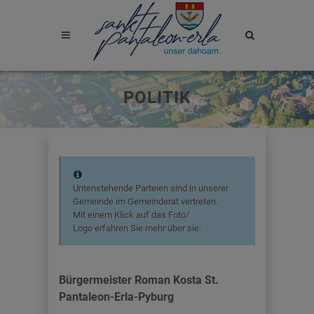
Site
search
toggle
POLITIK
Untenstehende Parteien sind in unserer
Gemeinde im Gemeinderat vertreten.
Mit einem Klick auf das Foto/
Logo erfahren Sie mehr über sie.
Bürgermeister Roman Kosta St.
Pantaleon-Erla-Pyburg