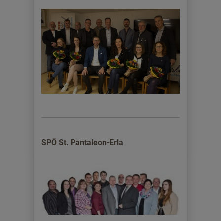
SPÖ St. Pantaleon-Erla