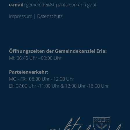
e-mail:
gemeinde@st-pantaleon-erla.gv.at
Impressum
|
Datenschutz
Öffnungszeiten der Gemeindekanzlei Erla:
MI: 06:45 Uhr - 09:00 Uhr
Parteienverkehr:
MO - FR:
08:00 Uhr - 12:00 Uhr
DI: 07:00 Uhr -11:00 Uhr & 13:00 Uhr -18:00 Uhr