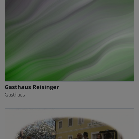
Gasthaus Reisinger
Gasthaus