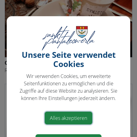
Unsere Seite verwendet
Cookies
Osteria La Nostra Passione
Restaurant
Wir verwenden Cookies, um erweiterte
Seitenfunktionen zu ermöglichen und die
Zugriffe auf diese Website zu analysieren. Sie
können Ihre Einstellungen jederzeit ändern.
Alles akzeptieren