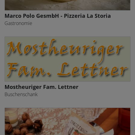
Marco Polo GesmbH - Pizzeria La Storia
Gastronomie
Mostheuriger Fam. Lettner
Buschenschank