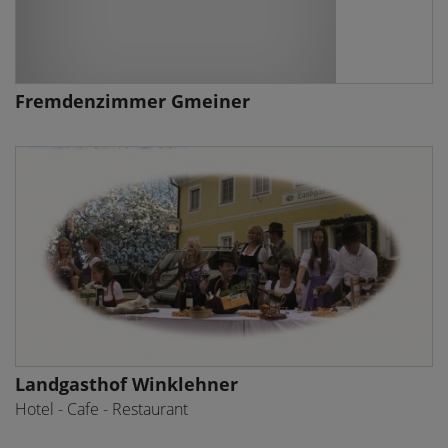
Fremdenzimmer Gmeiner
Landgasthof Winklehner
Hotel - Cafe - Restaurant