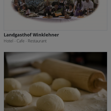
Landgasthof Winklehner
Hotel - Cafe - Restaurant