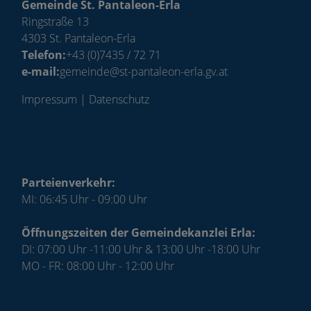
Gemeinde St. Pantaleon-Erla
Ringstraße 13
4303 St. Pantaleon-Erla
Telefon:
+43 (0)7435 / 72 71
e-mail:
gemeinde@st-pantaleon-erla.gv.at
Impressum
|
Datenschutz
Parteienverkehr:
MI: 06:45 Uhr - 09:00 Uhr
Öffnungszeiten der Gemeindekanzlei Erla:
DI: 07:00 Uhr -11:00 Uhr & 13:00 Uhr -18:00 Uhr
MO - FR: 08:00 Uhr - 12:00 Uhr