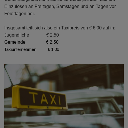
Einzulösen an Freitagen, Samstagen und an Tagen vor
Feiertagen bei.
Insgesamt teilt sich also ein Taxipreis von € 6,00 auf in:
Jugendliche
€ 2,50
Gemeinde
€ 2,50
Taxiunternehmen
€ 1,00