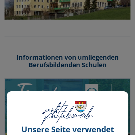
Informationen von umliegenden
Berufsbildenden Schulen
Unsere Seite verwendet