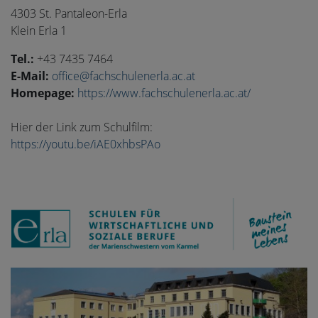
4303 St. Pantaleon-Erla
Klein Erla 1
Tel.:
+43 7435 7464
E-Mail:
office@fachschulenerla.ac.at
Homepage:
https://www.fachschulenerla.ac.at/
Hier der Link zum Schulfilm:
https://youtu.be/iAE0xhbsPAo