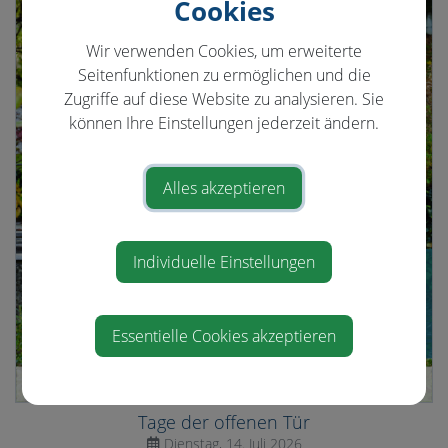
Cookies
Wir verwenden Cookies, um erweiterte
Seitenfunktionen zu ermöglichen und die
Zugriffe auf diese Website zu analysieren. Sie
können Ihre Einstellungen jederzeit ändern.
Alles akzeptieren
Individuelle Einstellungen
Essentielle Cookies akzeptieren
Tage der offenen Tür
Dienstag, 14. Juli 2026