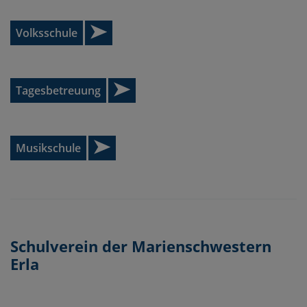
Volksschule
Tagesbetreuung
Musikschule
Schulverein der Marienschwestern
Erla