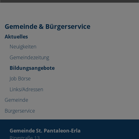
Gemeinde & Bürgerservice
Aktuelles
Neuigkeiten
Gemeindezeitung
Bildungsangebote
Job Börse
Links/Adressen
Gemeinde
Bürgerservice
Gemeinde St. Pantaleon-Erla
Ringstraße 13