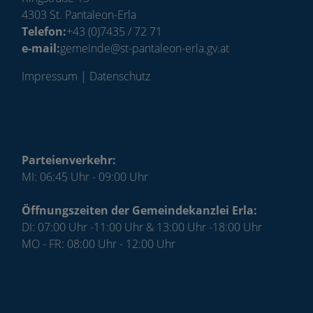
4303 St. Pantaleon-Erla
Telefon:
+43 (0)7435 / 72 71
e-mail:
gemeinde@st-pantaleon-erla.gv.at
Impressum
|
Datenschutz
Parteienverkehr:
MI: 06:45 Uhr - 09:00 Uhr
Öffnungszeiten der Gemeindekanzlei Erla:
DI: 07:00 Uhr -11:00 Uhr & 13:00 Uhr -18:00 Uhr
MO - FR: 08:00 Uhr - 12:00 Uhr