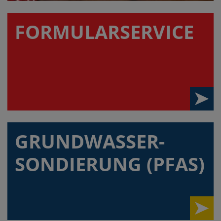
FORMULAR­SERVICE
GRUNDWASSER-
SONDIERUNG (PFAS)