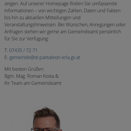
zeigen. Auf unserer Homepage finden Sie umfassende
Informationen – von wichtigen Zahlen, Daten und Fakten
bis hin zu aktuellen Mitteilungen und
Veranstaltungshinweisen. Bei Wünschen, Anregungen oder
Anfragen stehen wir gerne am Gemeindeamt persönlich
für Sie zur Verfügung:
T:
07435 / 72 71
E:
gemeinde@st-pantaleon-erla.gv.at
Mit besten Grüßen
Bgm. Mag. Roman Kosta &
Ihr Team am Gemeindeamt