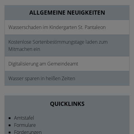
ALLGEMEINE NEUIGKEITEN
Wasserschaden im Kindergarten St. Pantaleon
Kostenlose Sortenbestimmungstage laden zum
Mitmachen ein
Digitalisierung am Gemeindeamt
Wasser sparen in heißen Zeiten
QUICKLINKS
Amtstafel
Formulare
Förderungen