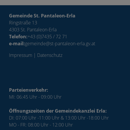
Gemeinde St. Pantaleon-Erla
Ringstraße 13
4303 St. Pantaleon-Erla
Telefon:
+43 (0)7435 / 72 71
e-mail:
gemeinde@st-pantaleon-erla.gv.at
Impressum
|
Datenschutz
Parteienverkehr:
MI: 06:45 Uhr - 09:00 Uhr
Öffnungszeiten der Gemeindekanzlei Erla:
DI: 07:00 Uhr -11:00 Uhr & 13:00 Uhr -18:00 Uhr
MO - FR: 08:00 Uhr - 12:00 Uhr