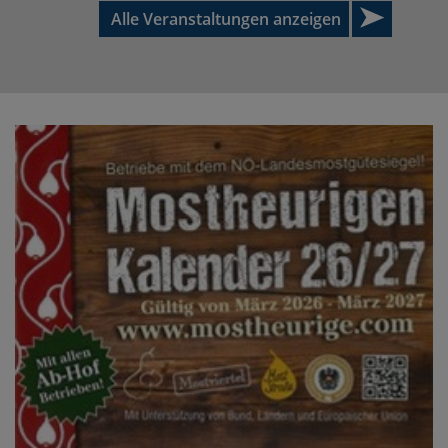
Alle Veranstaltungen anzeigen