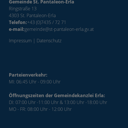
Gemeinde St. Pantaleon-Erla
Ringstraße 13
4303 St. Pantaleon-Erla
Telefon:
+43 (0)7435 / 72 71
e-mail:
gemeinde@st-pantaleon-erla.gv.at
Impressum
|
Datenschutz
Parteienverkehr:
MI: 06:45 Uhr - 09:00 Uhr
Öffnungszeiten der Gemeindekanzlei Erla:
DI: 07:00 Uhr -11:00 Uhr & 13:00 Uhr -18:00 Uhr
MO - FR: 08:00 Uhr - 12:00 Uhr