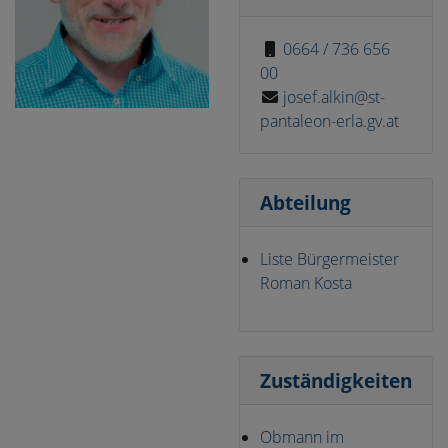
0664 / 736 656
00
josef.alkin@st-
pantaleon-erla.gv.at
Abteilung
Liste Bürgermeister
Roman Kosta
Zuständigkeiten
Obmann im