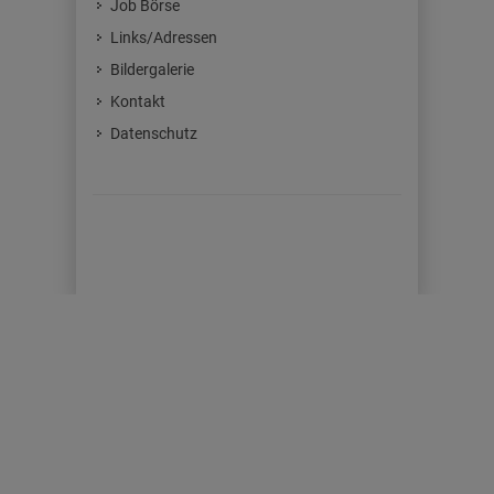
Job Börse
Links/Adressen
Bildergalerie
Kontakt
Datenschutz