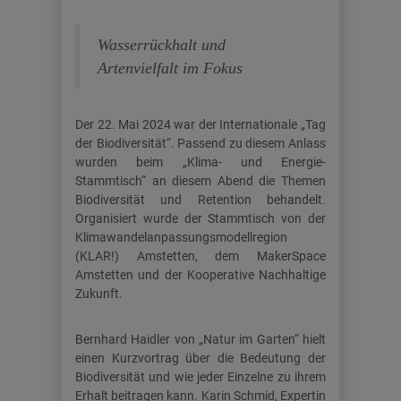
Wasserrückhalt und
Artenvielfalt im Fokus
Der 22. Mai 2024 war der Internationale „Tag
der Biodiversität“. Passend zu diesem Anlass
wurden beim „Klima- und Energie-
Stammtisch“ an diesem Abend die Themen
Biodiversität und Retention behandelt.
Organisiert wurde der Stammtisch von der
Klimawandelanpassungsmodellregion
(KLAR!) Amstetten, dem MakerSpace
Amstetten und der Kooperative Nachhaltige
Zukunft.
Bernhard Haidler von „Natur im Garten“ hielt
einen Kurzvortrag über die Bedeutung der
Biodiversität und wie jeder Einzelne zu ihrem
Erhalt beitragen kann. Karin Schmid, Expertin