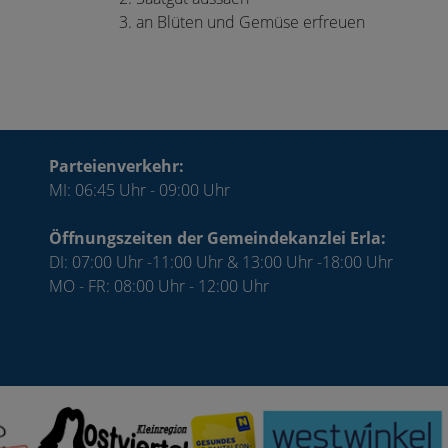
3. an Blüten und Gemüse erfreuen
Parteienverkehr:
MI: 06:45 Uhr - 09:00 Uhr
Öffnungszeiten der Gemeindekanzlei Erla:
DI: 07:00 Uhr -11:00 Uhr & 13:00 Uhr -18:00 Uhr
MO - FR: 08:00 Uhr - 12:00 Uhr