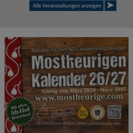
Alle Veranstaltungen anzeigen