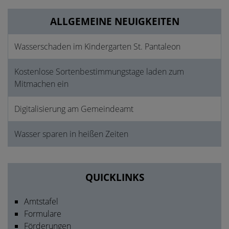
ALLGEMEINE NEUIGKEITEN
Wasserschaden im Kindergarten St. Pantaleon
Kostenlose Sortenbestimmungstage laden zum
Mitmachen ein
Digitalisierung am Gemeindeamt
Wasser sparen in heißen Zeiten
QUICKLINKS
Amtstafel
Formulare
Förderungen