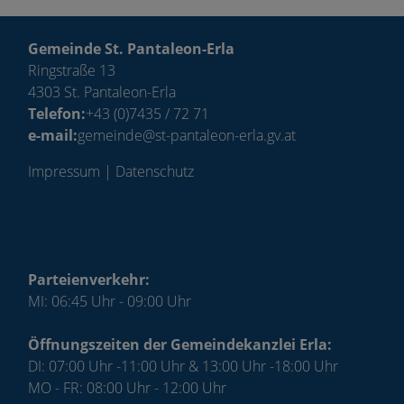
Gemeinde St. Pantaleon-Erla
Ringstraße 13
4303 St. Pantaleon-Erla
Telefon:
+43 (0)7435 / 72 71
e-mail:
gemeinde@st-pantaleon-erla.gv.at
Impressum
|
Datenschutz
Parteienverkehr:
MI: 06:45 Uhr - 09:00 Uhr
Öffnungszeiten der Gemeindekanzlei Erla:
DI: 07:00 Uhr -11:00 Uhr & 13:00 Uhr -18:00 Uhr
MO - FR: 08:00 Uhr - 12:00 Uhr