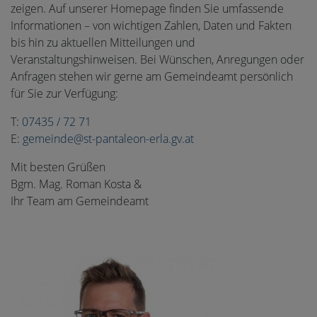
zeigen. Auf unserer Homepage finden Sie umfassende
Informationen – von wichtigen Zahlen, Daten und Fakten
bis hin zu aktuellen Mitteilungen und
Veranstaltungshinweisen. Bei Wünschen, Anregungen oder
Anfragen stehen wir gerne am Gemeindeamt persönlich
für Sie zur Verfügung:
T:
07435 / 72 71
E:
gemeinde@st-pantaleon-erla.gv.at
Mit besten Grüßen
Bgm. Mag. Roman Kosta &
Ihr Team am Gemeindeamt