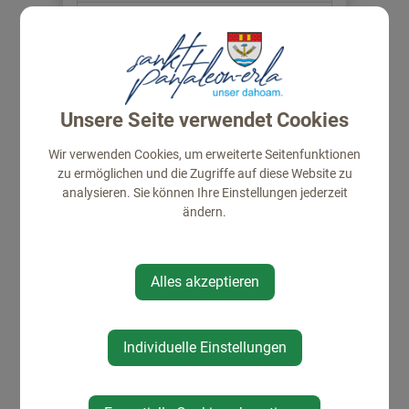
Gut Breitfeld
Unsere Seite verwendet Cookies
Wir verwenden Cookies, um erweiterte Seitenfunktionen
zu ermöglichen und die Zugriffe auf diese Website zu
analysieren. Sie können Ihre Einstellungen jederzeit
⇐ zurück
ändern.
Alles akzeptieren
Individuelle Einstellungen
STARTSEITE