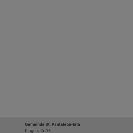
Gemeinde St. Pantaleon-Erla
Ringstraße 13