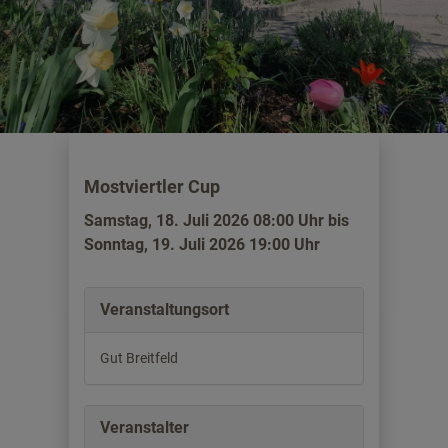
Mostviertler Cup
Samstag, 18. Juli 2026 08:00 Uhr bis
Sonntag, 19. Juli 2026 19:00 Uhr
Veranstaltungsort
Gut Breitfeld
Veranstalter