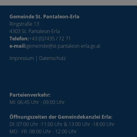
Gemeinde St. Pantaleon-Erla
Ringstraße 13
4303 St. Pantaleon-Erla
Telefon:
+43 (0)7435 / 72 71
e-mail:
gemeinde@st-pantaleon-erla.gv.at
Impressum
|
Datenschutz
Parteienverkehr:
MI: 06:45 Uhr - 09:00 Uhr
Öffnungszeiten der Gemeindekanzlei Erla:
DI: 07:00 Uhr -11:00 Uhr & 13:00 Uhr -18:00 Uhr
MO - FR: 08:00 Uhr - 12:00 Uhr