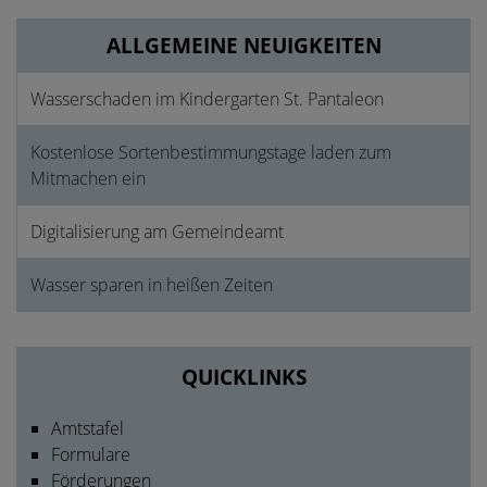
ALLGEMEINE NEUIGKEITEN
Wasserschaden im Kindergarten St. Pantaleon
Kostenlose Sortenbestimmungstage laden zum
Mitmachen ein
Digitalisierung am Gemeindeamt
Wasser sparen in heißen Zeiten
QUICKLINKS
Amtstafel
Formulare
Förderungen