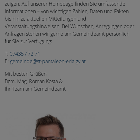
zeigen. Auf unserer Homepage finden Sie umfassende
Informationen – von wichtigen Zahlen, Daten und Fakten
bis hin zu aktuellen Mitteilungen und
Veranstaltungshinweisen. Bei Wünschen, Anregungen oder
Anfragen stehen wir gerne am Gemeindeamt persönlich
für Sie zur Verfügung:
T:
07435 / 72 71
E:
gemeinde@st-pantaleon-erla.gv.at
Mit besten Grüßen
Bgm. Mag. Roman Kosta &
Ihr Team am Gemeindeamt