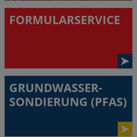
FORMULAR­SERVICE
GRUNDWASSER-
SONDIERUNG (PFAS)