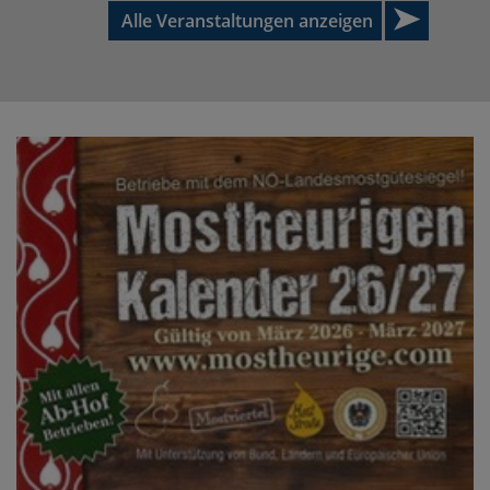
Alle Veranstaltungen anzeigen