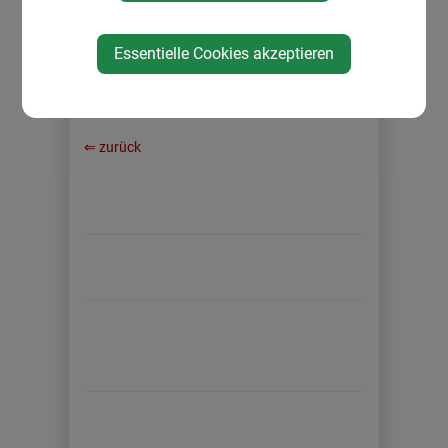
Essentielle Cookies akzeptieren
⇐ zurück