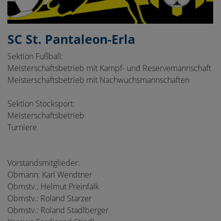
SC St. Pantaleon-Erla
Sektion Fußball:
Meisterschaftsbetrieb mit Kampf- und Reservemannschaft
Meisterschaftsbetrieb mit Nachwuchsmannschaften
Sektion Stocksport:
Meisterschaftsbetrieb
Turniere
Vorstandsmitglieder:
Obmann: Karl Wendtner
Obmstv.: Helmut Preinfalk
Obmstv.: Roland Starzer
Obmstv.: Roland Stadlberger