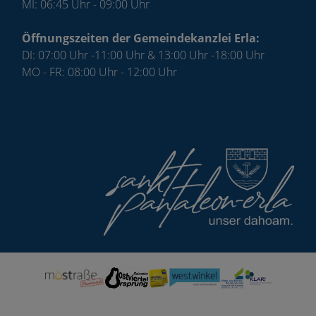
MI: 06:45 Uhr - 09:00 Uhr
Öffnungszeiten der Gemeindekanzlei Erla:
DI: 07:00 Uhr -11:00 Uhr & 13:00 Uhr -18:00 Uhr
MO - FR: 08:00 Uhr - 12:00 Uhr