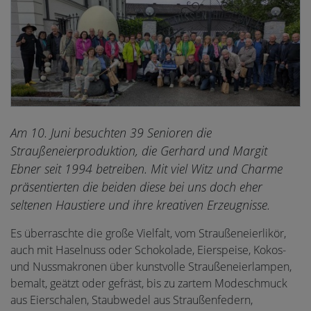
Am 10. Juni besuchten 39 Senioren die
Straußeneierproduktion, die Gerhard und Margit
Ebner seit 1994 betreiben. Mit viel Witz und Charme
präsentierten die beiden diese bei uns doch eher
seltenen Haustiere und ihre kreativen Erzeugnisse.
Es überraschte die große Vielfalt, vom Straußeneierlikör,
auch mit Haselnuss oder Schokolade, Eierspeise, Kokos-
und Nussmakronen über kunstvolle Straußeneierlampen,
bemalt, geätzt oder gefräst, bis zu zartem Modeschmuck
aus Eierschalen, Staubwedel aus Straußenfedern,