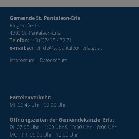
Gemeinde St. Pantaleon-Erla
Ringstraße 13
4303 St. Pantaleon-Erla
Telefon:
+43 (0)7435 / 72 71
e-mail:
gemeinde@st-pantaleon-erla.gv.at
Impressum
|
Datenschutz
Parteienverkehr:
MI: 06:45 Uhr - 09:00 Uhr
Öffnungszeiten der Gemeindekanzlei Erla:
DI: 07:00 Uhr -11:00 Uhr & 13:00 Uhr -18:00 Uhr
MO - FR: 08:00 Uhr - 12:00 Uhr