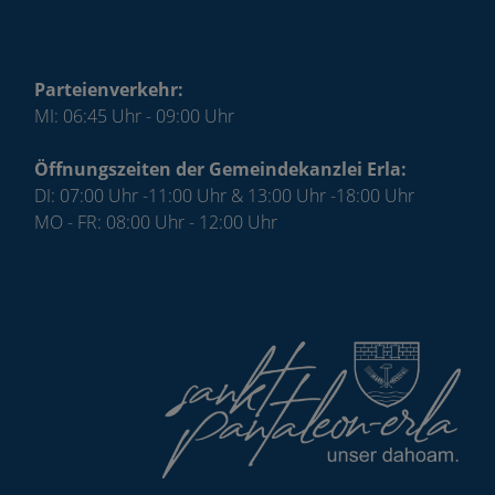
Parteienverkehr:
MI: 06:45 Uhr - 09:00 Uhr
Öffnungszeiten der Gemeindekanzlei Erla:
DI: 07:00 Uhr -11:00 Uhr & 13:00 Uhr -18:00 Uhr
MO - FR: 08:00 Uhr - 12:00 Uhr